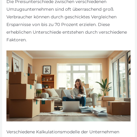
Die Preisunterschiede zwischen verschiedenen
Umzugsunternehmen sind oft überraschend groß.
Verbraucher können durch geschicktes Vergleichen
Ersparnisse von bis zu 70 Prozent erzielen. Diese
erheblichen Unterschiede entstehen durch verschiedene
Faktoren.
Verschiedene Kalkulationsmodelle der Unternehmen