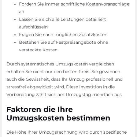
Fordern Sie immer schriftliche Kostenvoranschläge
an
Lassen Sie sich alle Leistungen detailliert
aufschlüsseln
Fragen Sie nach möglichen Zusatzkosten
Bestehen Sie auf Festpreisangebote ohne
versteckte Kosten
Durch systematisches Umzugskosten vergleichen
erhalten Sie nicht nur den besten Preis. Sie gewinnen
auch die Gewissheit, dass Ihr Umzug professionell und
stressfrei abgewickelt wird. Diese Investition in die
Vorbereitung zahlt sich am Umzugstag mehrfach aus.
Faktoren die Ihre
Umzugskosten bestimmen
Die Höhe Ihrer Umzugsrechnung wird durch spezifische