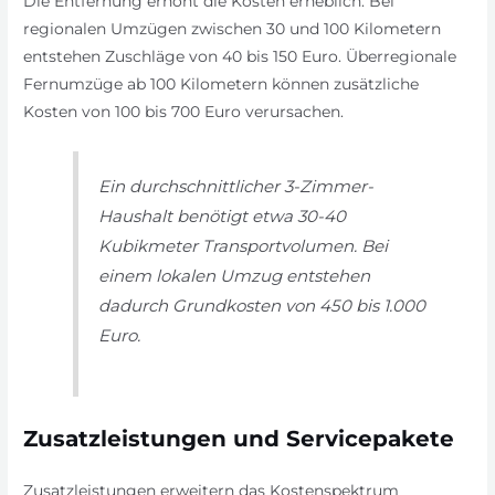
Die Entfernung erhöht die Kosten erheblich. Bei
regionalen Umzügen zwischen 30 und 100 Kilometern
entstehen Zuschläge von 40 bis 150 Euro. Überregionale
Fernumzüge ab 100 Kilometern können zusätzliche
Kosten von 100 bis 700 Euro verursachen.
Ein durchschnittlicher 3-Zimmer-
Haushalt benötigt etwa 30-40
Kubikmeter Transportvolumen. Bei
einem lokalen Umzug entstehen
dadurch Grundkosten von 450 bis 1.000
Euro.
Zusatzleistungen und Servicepakete
Zusatzleistungen erweitern das Kostenspektrum