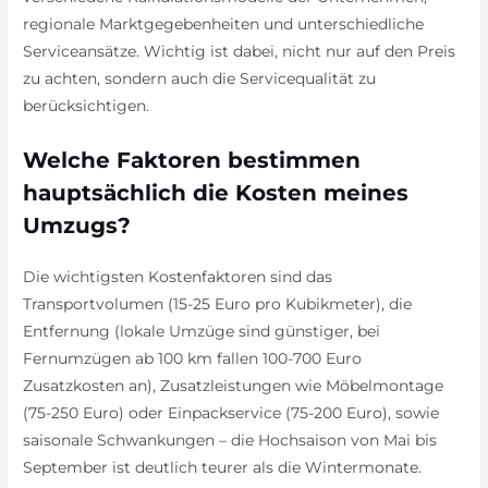
regionale Marktgegebenheiten und unterschiedliche
Serviceansätze. Wichtig ist dabei, nicht nur auf den Preis
zu achten, sondern auch die Servicequalität zu
berücksichtigen.
Welche Faktoren bestimmen
hauptsächlich die Kosten meines
Umzugs?
Die wichtigsten Kostenfaktoren sind das
Transportvolumen (15-25 Euro pro Kubikmeter), die
Entfernung (lokale Umzüge sind günstiger, bei
Fernumzügen ab 100 km fallen 100-700 Euro
Zusatzkosten an), Zusatzleistungen wie Möbelmontage
(75-250 Euro) oder Einpackservice (75-200 Euro), sowie
saisonale Schwankungen – die Hochsaison von Mai bis
September ist deutlich teurer als die Wintermonate.