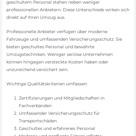
geschultem Personal stehen neben weniger
professionellen Anbietern. Diese Unterschiede wirken sich
direkt auf Ihren Umzug aus.
Professionelle Anbieter verfügen über moderne
Fahrzeuge und umfassenden Versicherungsschutz. Sie
bieten geschultes Personal und bewährte
Umzugstechniken. Weniger seriöse Unternehmen
können hingegen versteckte Kosten haben oder
unzureichend versichert sein.
Wichtige Qualitätskriterien umfassen:
Zertifizierungen und Mitgliedschaften in
Fachverbänden
Umfassender Versicherungsschutz für
Transportschäden
Geschultes und erfahrenes Personal