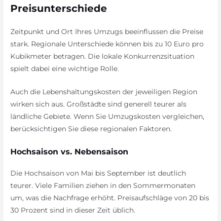
Preisunterschiede
Zeitpunkt und Ort Ihres Umzugs beeinflussen die Preise
stark. Regionale Unterschiede können bis zu 10 Euro pro
Kubikmeter betragen. Die lokale Konkurrenzsituation
spielt dabei eine wichtige Rolle.
Auch die Lebenshaltungskosten der jeweiligen Region
wirken sich aus. Großstädte sind generell teurer als
ländliche Gebiete. Wenn Sie Umzugskosten vergleichen,
berücksichtigen Sie diese regionalen Faktoren.
Hochsaison vs. Nebensaison
Die Hochsaison von Mai bis September ist deutlich
teurer. Viele Familien ziehen in den Sommermonaten
um, was die Nachfrage erhöht. Preisaufschläge von 20 bis
30 Prozent sind in dieser Zeit üblich.