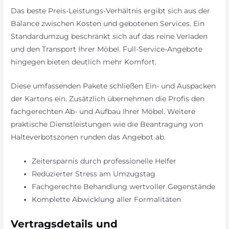
Das beste Preis-Leistungs-Verhältnis ergibt sich aus der
Balance zwischen Kosten und gebotenen Services. Ein
Standardumzug beschränkt sich auf das reine Verladen
und den Transport Ihrer Möbel. Full-Service-Angebote
hingegen bieten deutlich mehr Komfort.
Diese umfassenden Pakete schließen Ein- und Auspacken
der Kartons ein. Zusätzlich übernehmen die Profis den
fachgerechten Ab- und Aufbau Ihrer Möbel. Weitere
praktische Dienstleistungen wie die Beantragung von
Halteverbotszonen runden das Angebot ab.
Zeitersparnis durch professionelle Helfer
Reduzierter Stress am Umzugstag
Fachgerechte Behandlung wertvoller Gegenstände
Komplette Abwicklung aller Formalitäten
Vertragsdetails und