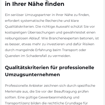
in Ihrer Nähe finden
Ein seriöser Umzugspartner in Ihrer Nähe zu finden,
erfordert systematische Recherche und klare
Qualitätskriterien. Die richtige Auswahl schützt Sie vor
kostspieligen Überraschungen und gewährleistet einen
reibungslosen Ablauf. Wie Branchenexperten betonen, ist
es besser, etwas mehr zu investieren und dafür Risiken
durch mangelnde Erfahrung beim Transport oder
Querelen im Schadensfall zu vermeiden.
Qualitätskriterien für professionelle
Umzugsunternehmen
Professionelle Anbieter zeichnen sich durch spezifische
Merkmale aus, die Sie vor der Beauftragung prüfen
sollten. Eine gültige Gewerbeanmeldung und
Transportlizenz bilden die rechtliche Grundlage für