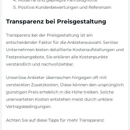
Moderne und gepflegte Fahrzeugflotte
Positive Kundenbewertungen und Referenzen
Transparenz bei Preisgestaltung
Transparenz bei der Preisgestaltung ist ein
entscheidender Faktor für die Anbieterauswahl. Seriöse
Unternehmen bieten detaillierte Kostenaufstellungen und
Festpreisangebote. Sie erklären alle Kostenpunkte
verständlich und nachvollziehbar.
Unseriöse Anbieter überraschen hingegen oft mit
versteckten Zusatzkosten. Diese können den ursprünglich
günstigen Preis erheblich in die Höhe treiben. Solche
unerwarteten Kosten entstehen meist durch unklare
Vertragsbedingungen.
Achten Sie auf diese Tipps für mehr Transparenz: