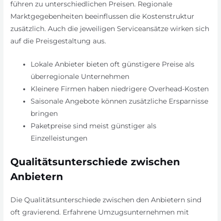
führen zu unterschiedlichen Preisen. Regionale
Marktgegebenheiten beeinflussen die Kostenstruktur
zusätzlich. Auch die jeweiligen Serviceansätze wirken sich
auf die Preisgestaltung aus.
Lokale Anbieter bieten oft günstigere Preise als
überregionale Unternehmen
Kleinere Firmen haben niedrigere Overhead-Kosten
Saisonale Angebote können zusätzliche Ersparnisse
bringen
Paketpreise sind meist günstiger als
Einzelleistungen
Qualitätsunterschiede zwischen
Anbietern
Die Qualitätsunterschiede zwischen den Anbietern sind
oft gravierend. Erfahrene Umzugsunternehmen mit