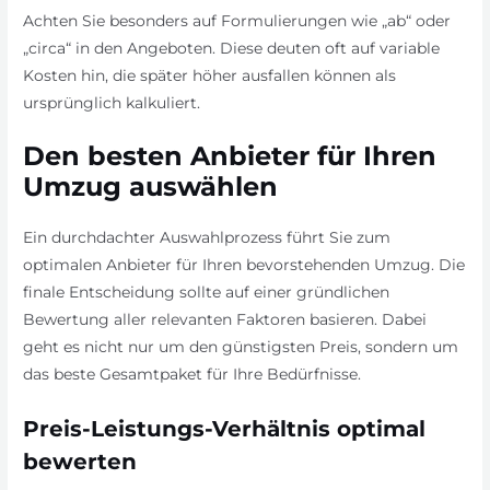
Achten Sie besonders auf Formulierungen wie „ab“ oder
„circa“ in den Angeboten. Diese deuten oft auf variable
Kosten hin, die später höher ausfallen können als
ursprünglich kalkuliert.
Den besten Anbieter für Ihren
Umzug auswählen
Ein durchdachter Auswahlprozess führt Sie zum
optimalen Anbieter für Ihren bevorstehenden Umzug. Die
finale Entscheidung sollte auf einer gründlichen
Bewertung aller relevanten Faktoren basieren. Dabei
geht es nicht nur um den günstigsten Preis, sondern um
das beste Gesamtpaket für Ihre Bedürfnisse.
Preis-Leistungs-Verhältnis optimal
bewerten