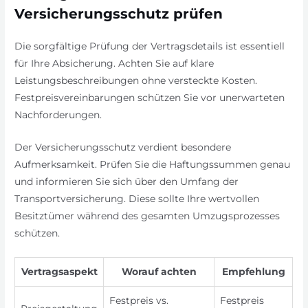
Versicherungsschutz prüfen
Die sorgfältige Prüfung der Vertragsdetails ist essentiell
für Ihre Absicherung. Achten Sie auf klare
Leistungsbeschreibungen ohne versteckte Kosten.
Festpreisvereinbarungen schützen Sie vor unerwarteten
Nachforderungen.
Der Versicherungsschutz verdient besondere
Aufmerksamkeit. Prüfen Sie die Haftungssummen genau
und informieren Sie sich über den Umfang der
Transportversicherung. Diese sollte Ihre wertvollen
Besitztümer während des gesamten Umzugsprozesses
schützen.
Vertragsaspekt
Worauf achten
Empfehlung
Festpreis vs.
Festpreis