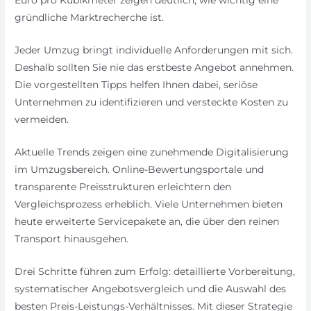
Euro pro Kubikmeter zeigen deutlich, wie wichtig eine
gründliche Marktrecherche ist.
Jeder Umzug bringt individuelle Anforderungen mit sich.
Deshalb sollten Sie nie das erstbeste Angebot annehmen.
Die vorgestellten Tipps helfen Ihnen dabei, seriöse
Unternehmen zu identifizieren und versteckte Kosten zu
vermeiden.
Aktuelle Trends zeigen eine zunehmende Digitalisierung
im Umzugsbereich. Online-Bewertungsportale und
transparente Preisstrukturen erleichtern den
Vergleichsprozess erheblich. Viele Unternehmen bieten
heute erweiterte Servicepakete an, die über den reinen
Transport hinausgehen.
Drei Schritte führen zum Erfolg: detaillierte Vorbereitung,
systematischer Angebotsvergleich und die Auswahl des
besten Preis-Leistungs-Verhältnisses. Mit dieser Strategie