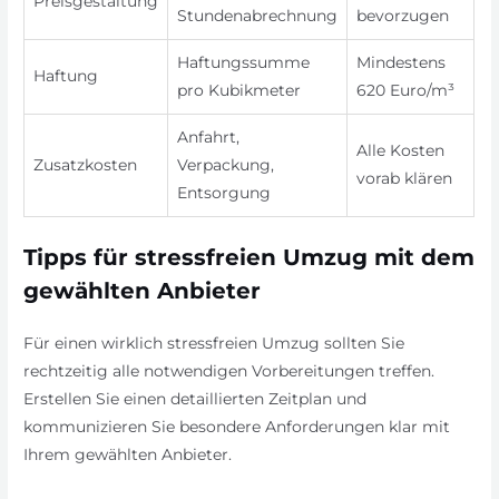
Preisgestaltung
Stundenabrechnung
bevorzugen
Haftungssumme
Mindestens
Haftung
pro Kubikmeter
620 Euro/m³
Anfahrt,
Alle Kosten
Zusatzkosten
Verpackung,
vorab klären
Entsorgung
Tipps für stressfreien Umzug mit dem
gewählten Anbieter
Für einen wirklich stressfreien Umzug sollten Sie
rechtzeitig alle notwendigen Vorbereitungen treffen.
Erstellen Sie einen detaillierten Zeitplan und
kommunizieren Sie besondere Anforderungen klar mit
Ihrem gewählten Anbieter.