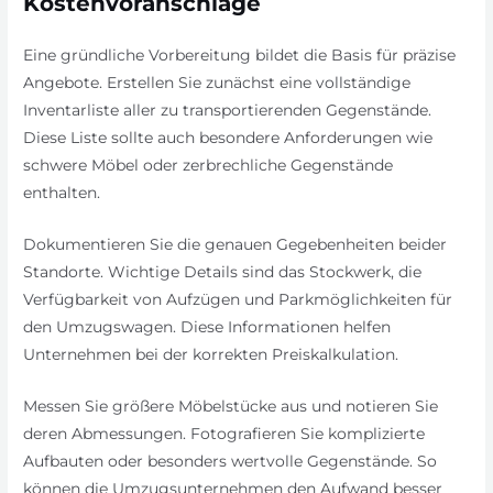
Kostenvoranschläge
Eine gründliche Vorbereitung bildet die Basis für präzise
Angebote. Erstellen Sie zunächst eine vollständige
Inventarliste aller zu transportierenden Gegenstände.
Diese Liste sollte auch besondere Anforderungen wie
schwere Möbel oder zerbrechliche Gegenstände
enthalten.
Dokumentieren Sie die genauen Gegebenheiten beider
Standorte. Wichtige Details sind das Stockwerk, die
Verfügbarkeit von Aufzügen und Parkmöglichkeiten für
den Umzugswagen. Diese Informationen helfen
Unternehmen bei der korrekten Preiskalkulation.
Messen Sie größere Möbelstücke aus und notieren Sie
deren Abmessungen. Fotografieren Sie komplizierte
Aufbauten oder besonders wertvolle Gegenstände. So
können die Umzugsunternehmen den Aufwand besser