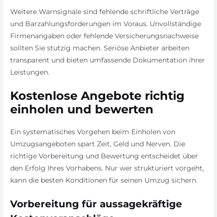
Weitere Warnsignale sind fehlende schriftliche Verträge
und Barzahlungsforderungen im Voraus. Unvollständige
Firmenangaben oder fehlende Versicherungsnachweise
sollten Sie stutzig machen. Seriöse Anbieter arbeiten
transparent und bieten umfassende Dokumentation ihrer
Leistungen.
Kostenlose Angebote richtig
einholen und bewerten
Ein systematisches Vorgehen beim Einholen von
Umzugsangeboten spart Zeit, Geld und Nerven. Die
richtige Vorbereitung und Bewertung entscheidet über
den Erfolg Ihres Vorhabens. Nur wer strukturiert vorgeht,
kann die besten Konditionen für seinen Umzug sichern.
Vorbereitung für aussagekräftige