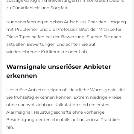
aussagekräftig sind Bewertungen mit konkreten Details
zu Pünktlichkeit und Sorgfalt.
Kundenerfahrungen geben Aufschluss über den Umgang
mit Problemen und die Professionalität der Mitarbeiter.
Diese Tipps helfen bei der Bewertung: Suchen Sie nach
aktuellen Bewertungen und achten Sie auf
wiederkehrende Kritikpunkte oder Lob.
Warnsignale unseriöser Anbieter
erkennen
Unseriöse Anbieter zeigen oft deutliche Warnsignale, die
Sie frühzeitig erkennen können. Extrem niedrige Preise
ohne nachvollziehbare Kalkulation sind ein erstes
Alarmsignal. Haustürgeschäfte ohne vorherige
Besichtigung deuten ebenfalls auf unseriöse Praktiken
hin.