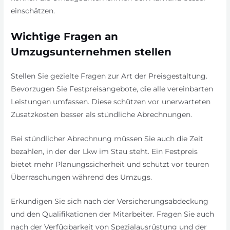
einschätzen.
Wichtige Fragen an
Umzugsunternehmen stellen
Stellen Sie gezielte Fragen zur Art der Preisgestaltung.
Bevorzugen Sie Festpreisangebote, die alle vereinbarten
Leistungen umfassen. Diese schützen vor unerwarteten
Zusatzkosten besser als stündliche Abrechnungen.
Bei stündlicher Abrechnung müssen Sie auch die Zeit
bezahlen, in der der Lkw im Stau steht. Ein Festpreis
bietet mehr Planungssicherheit und schützt vor teuren
Überraschungen während des Umzugs.
Erkundigen Sie sich nach der Versicherungsabdeckung
und den Qualifikationen der Mitarbeiter. Fragen Sie auch
nach der Verfügbarkeit von Spezialausrüstung und der