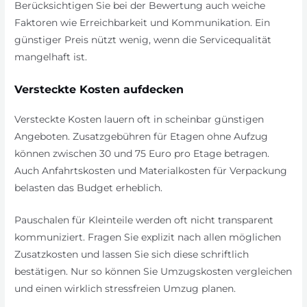
Berücksichtigen Sie bei der Bewertung auch weiche
Faktoren wie Erreichbarkeit und Kommunikation. Ein
günstiger Preis nützt wenig, wenn die Servicequalität
mangelhaft ist.
Versteckte Kosten aufdecken
Versteckte Kosten lauern oft in scheinbar günstigen
Angeboten. Zusatzgebühren für Etagen ohne Aufzug
können zwischen 30 und 75 Euro pro Etage betragen.
Auch Anfahrtskosten und Materialkosten für Verpackung
belasten das Budget erheblich.
Pauschalen für Kleinteile werden oft nicht transparent
kommuniziert. Fragen Sie explizit nach allen möglichen
Zusatzkosten und lassen Sie sich diese schriftlich
bestätigen. Nur so können Sie Umzugskosten vergleichen
und einen wirklich stressfreien Umzug planen.