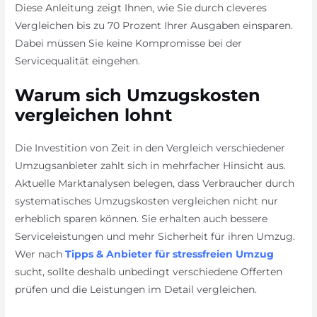
Diese Anleitung zeigt Ihnen, wie Sie durch cleveres
Vergleichen bis zu 70 Prozent Ihrer Ausgaben einsparen.
Dabei müssen Sie keine Kompromisse bei der
Servicequalität eingehen.
Warum sich Umzugskosten
vergleichen lohnt
Die Investition von Zeit in den Vergleich verschiedener
Umzugsanbieter zahlt sich in mehrfacher Hinsicht aus.
Aktuelle Marktanalysen belegen, dass Verbraucher durch
systematisches Umzugskosten vergleichen nicht nur
erheblich sparen können. Sie erhalten auch bessere
Serviceleistungen und mehr Sicherheit für ihren Umzug.
Wer nach
Tipps & Anbieter für stressfreien Umzug
sucht, sollte deshalb unbedingt verschiedene Offerten
prüfen und die Leistungen im Detail vergleichen.