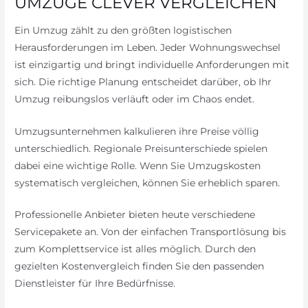
UMZÜGE CLEVER VERGLEICHEN
Ein Umzug zählt zu den größten logistischen
Herausforderungen im Leben. Jeder Wohnungswechsel
ist einzigartig und bringt individuelle Anforderungen mit
sich. Die richtige Planung entscheidet darüber, ob Ihr
Umzug reibungslos verläuft oder im Chaos endet.
Umzugsunternehmen kalkulieren ihre Preise völlig
unterschiedlich. Regionale Preisunterschiede spielen
dabei eine wichtige Rolle. Wenn Sie Umzugskosten
systematisch vergleichen, können Sie erheblich sparen.
Professionelle Anbieter bieten heute verschiedene
Servicepakete an. Von der einfachen Transportlösung bis
zum Komplettservice ist alles möglich. Durch den
gezielten Kostenvergleich finden Sie den passenden
Dienstleister für Ihre Bedürfnisse.