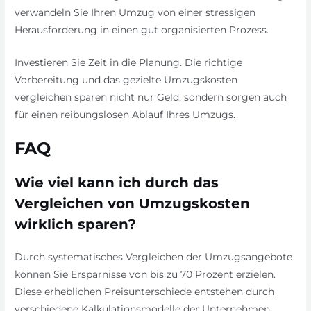
verwandeln Sie Ihren Umzug von einer stressigen
Herausforderung in einen gut organisierten Prozess.
Investieren Sie Zeit in die Planung. Die richtige
Vorbereitung und das gezielte Umzugskosten
vergleichen sparen nicht nur Geld, sondern sorgen auch
für einen reibungslosen Ablauf Ihres Umzugs.
FAQ
Wie viel kann ich durch das
Vergleichen von Umzugskosten
wirklich sparen?
Durch systematisches Vergleichen der Umzugsangebote
können Sie Ersparnisse von bis zu 70 Prozent erzielen.
Diese erheblichen Preisunterschiede entstehen durch
verschiedene Kalkulationsmodelle der Unternehmen,