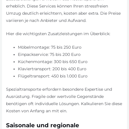
erheblich. Diese Services können Ihren stressfreien
Umzug deutlich erleichtern, kosten aber extra. Die Preise
variieren je nach Anbieter und Aufwand.
Hier die wichtigsten Zusatzleistungen im Überblick:
Möbelmontage: 75 bis 250 Euro
Einpackservice: 75 bis 200 Euro
Küchenmontage: 300 bis 650 Euro
Klaviertransport: 200 bis 400 Euro
Flügeltransport: 450 bis 1.000 Euro
Spezialtransporte erfordern besondere Expertise und
Ausrüstung. Fragile oder wertvolle Gegenstände
benötigen oft individuelle Lösungen. Kalkulieren Sie diese
Kosten von Anfang an mit ein.
Saisonale und regionale