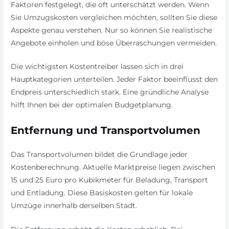
Faktoren festgelegt, die oft unterschätzt werden. Wenn
Sie Umzugskosten vergleichen möchten, sollten Sie diese
Aspekte genau verstehen. Nur so können Sie realistische
Angebote einholen und böse Überraschungen vermeiden.
Die wichtigsten Kostentreiber lassen sich in drei
Hauptkategorien unterteilen. Jeder Faktor beeinflusst den
Endpreis unterschiedlich stark. Eine gründliche Analyse
hilft Ihnen bei der optimalen Budgetplanung.
Entfernung und Transportvolumen
Das Transportvolumen bildet die Grundlage jeder
Kostenberechnung. Aktuelle Marktpreise liegen zwischen
15 und 25 Euro pro Kubikmeter für Beladung, Transport
und Entladung. Diese Basiskosten gelten für lokale
Umzüge innerhalb derselben Stadt.