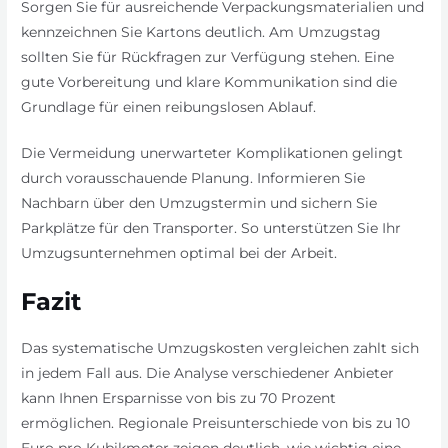
Sorgen Sie für ausreichende Verpackungsmaterialien und
kennzeichnen Sie Kartons deutlich. Am Umzugstag
sollten Sie für Rückfragen zur Verfügung stehen. Eine
gute Vorbereitung und klare Kommunikation sind die
Grundlage für einen reibungslosen Ablauf.
Die Vermeidung unerwarteter Komplikationen gelingt
durch vorausschauende Planung. Informieren Sie
Nachbarn über den Umzugstermin und sichern Sie
Parkplätze für den Transporter. So unterstützen Sie Ihr
Umzugsunternehmen optimal bei der Arbeit.
Fazit
Das systematische Umzugskosten vergleichen zahlt sich
in jedem Fall aus. Die Analyse verschiedener Anbieter
kann Ihnen Ersparnisse von bis zu 70 Prozent
ermöglichen. Regionale Preisunterschiede von bis zu 10