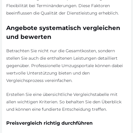
Flexibilität bei Terminänderungen. Diese Faktoren
beeinflussen die Qualität der Dienstleistung erheblich.
Angebote systematisch vergleichen
und bewerten
Betrachten Sie nicht nur die Gesamtkosten, sondern
stellen Sie auch die enthaltenen Leistungen detailliert
gegenüber. Professionelle Umzugsportale können dabei
wertvolle Unterstützung bieten und den
Vergleichsprozess vereinfachen.
Erstellen Sie eine übersichtliche Vergleichstabelle mit
allen wichtigen Kriterien. So behalten Sie den Überblick
und können eine fundierte Entscheidung treffen.
Preisvergleich richtig durchführen