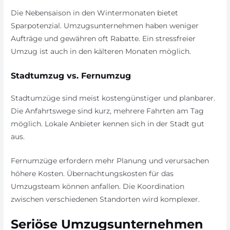
Die Nebensaison in den Wintermonaten bietet
Sparpotenzial. Umzugsunternehmen haben weniger
Aufträge und gewähren oft Rabatte. Ein stressfreier
Umzug ist auch in den kälteren Monaten möglich.
Stadtumzug vs. Fernumzug
Stadtumzüge sind meist kostengünstiger und planbarer.
Die Anfahrtswege sind kurz, mehrere Fahrten am Tag
möglich. Lokale Anbieter kennen sich in der Stadt gut
aus.
Fernumzüge erfordern mehr Planung und verursachen
höhere Kosten. Übernachtungskosten für das
Umzugsteam können anfallen. Die Koordination
zwischen verschiedenen Standorten wird komplexer.
Seriöse Umzugsunternehmen