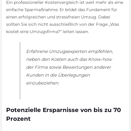
Ein professioneller Kostenvergleich ist weit mehr als eine
einfache Sparmaßnahme. Er bildet das Fundament für
einen erfolgreichen und stressfreien Umzug. Dabei
sollten Sie sich nicht ausschließlich von der Frage „Was
kostet eine Umzugsfirma?“ leiten lassen.
Erfahrene Umzugsexperten empfehlen,
neben den Kosten auch das Know-how
der Firma sowie Bewertungen anderer
Kunden in die Überlegungen
einzubeziehen.
Potenzielle Ersparnisse von bis zu 70
Prozent