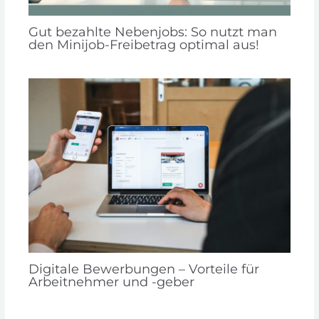
Gut bezahlte Nebenjobs: So nutzt man
den Minijob-Freibetrag optimal aus!
Digitale Bewerbungen – Vorteile für
Arbeitnehmer und -geber