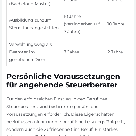
(Bachelor + Master)
10 Jahre
Ausbildung zur/zum
(verringerbar auf
10 Jahre
Steuerfachangestellten
7 Jahre)
Verwaltungsweg als
Beamter im
7 Jahre
2 Jahre
gehobenen Dienst
Persönliche Voraussetzungen
für angehende Steuerberater
Für den erfolgreichen Einstieg in den Beruf des
Steuerberaters sind bestimmte persönliche
Voraussetzungen erforderlich. Diese Eigenschaften
beeinflussen nicht nur die berufliche Leistungsfähigkeit,
sondern auch die Zufriedenheit im Beruf. Ein starkes