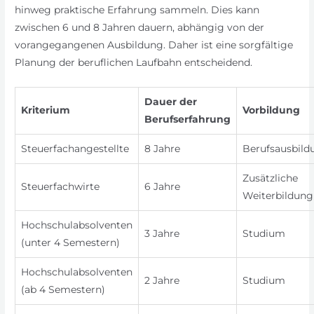
hinweg praktische Erfahrung sammeln. Dies kann
zwischen 6 und 8 Jahren dauern, abhängig von der
vorangegangenen Ausbildung. Daher ist eine sorgfältige
Planung der beruflichen Laufbahn entscheidend.
Dauer der
Kriterium
Vorbildung
Berufserfahrung
Steuerfachangestellte
8 Jahre
Berufsausbild
Zusätzliche
Steuerfachwirte
6 Jahre
Weiterbildung
Hochschulabsolventen
3 Jahre
Studium
(unter 4 Semestern)
Hochschulabsolventen
2 Jahre
Studium
(ab 4 Semestern)