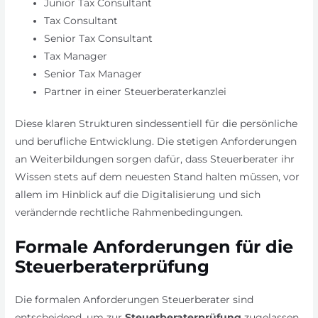
Junior Tax Consultant
Tax Consultant
Senior Tax Consultant
Tax Manager
Senior Tax Manager
Partner in einer Steuerberaterkanzlei
Diese klaren Strukturen sindessentiell für die persönliche
und berufliche Entwicklung. Die stetigen Anforderungen
an Weiterbildungen sorgen dafür, dass Steuerberater ihr
Wissen stets auf dem neuesten Stand halten müssen, vor
allem im Hinblick auf die Digitalisierung und sich
verändernde rechtliche Rahmenbedingungen.
Formale Anforderungen für die
Steuerberaterprüfung
Die formalen Anforderungen Steuerberater sind
entscheidend, um zur
Steuerberaterprüfung
zugelassen