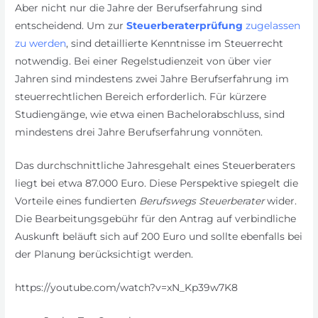
Aber nicht nur die Jahre der Berufserfahrung sind
entscheidend. Um zur
Steuerberaterprüfung
zugelassen
zu werden
, sind detaillierte Kenntnisse im Steuerrecht
notwendig. Bei einer Regelstudienzeit von über vier
Jahren sind mindestens zwei Jahre Berufserfahrung im
steuerrechtlichen Bereich erforderlich. Für kürzere
Studiengänge, wie etwa einen Bachelorabschluss, sind
mindestens drei Jahre Berufserfahrung vonnöten.
Das durchschnittliche Jahresgehalt eines Steuerberaters
liegt bei etwa 87.000 Euro. Diese Perspektive spiegelt die
Vorteile eines fundierten
Berufswegs Steuerberater
wider.
Die Bearbeitungsgebühr für den Antrag auf verbindliche
Auskunft beläuft sich auf 200 Euro und sollte ebenfalls bei
der Planung berücksichtigt werden.
https://youtube.com/watch?v=xN_Kp39w7K8