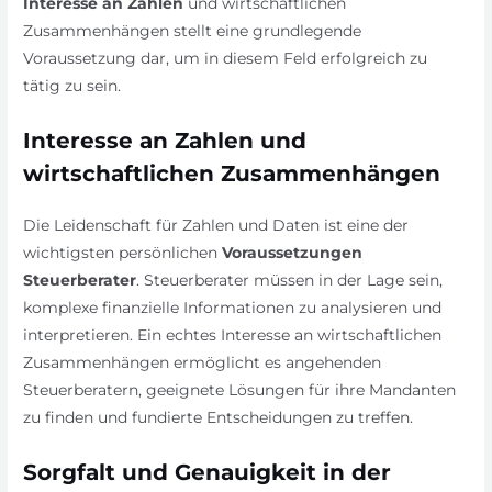
Interesse an Zahlen
und wirtschaftlichen
Zusammenhängen stellt eine grundlegende
Voraussetzung dar, um in diesem Feld erfolgreich zu
tätig zu sein.
Interesse an Zahlen und
wirtschaftlichen Zusammenhängen
Die Leidenschaft für Zahlen und Daten ist eine der
wichtigsten persönlichen
Voraussetzungen
Steuerberater
. Steuerberater müssen in der Lage sein,
komplexe finanzielle Informationen zu analysieren und
interpretieren. Ein echtes Interesse an wirtschaftlichen
Zusammenhängen ermöglicht es angehenden
Steuerberatern, geeignete Lösungen für ihre Mandanten
zu finden und fundierte Entscheidungen zu treffen.
Sorgfalt und Genauigkeit in der