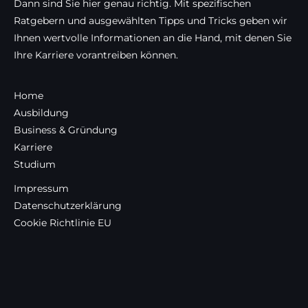
Dann sind Sie hier genau richtig. Mit spezifischen
Ratgebern und ausgewählten Tipps und Tricks geben wir
Ihnen wertvolle Informationen an die Hand, mit denen Sie
Ihre Karriere vorantreiben können.
Home
Ausbildung
Business & Gründung
Karriere
Studium
Impressum
Datenschutzerklärung
Cookie Richtlinie EU