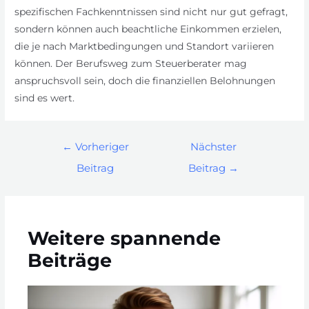
spezifischen Fachkenntnissen sind nicht nur gut gefragt,
sondern können auch beachtliche Einkommen erzielen,
die je nach Marktbedingungen und Standort variieren
können. Der Berufsweg zum Steuerberater mag
anspruchsvoll sein, doch die finanziellen Belohnungen
sind es wert.
←
Vorheriger
Nächster
Beitrag
Beitrag
→
Weitere spannende
Beiträge