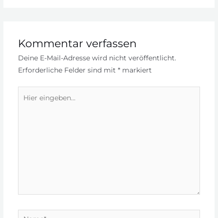
Kommentar verfassen
Deine E-Mail-Adresse wird nicht veröffentlicht.
Erforderliche Felder sind mit
*
markiert
Hier
eingeben…
Name*