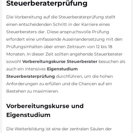
Steuerberaterprüfung
Die Vorbereitung auf die Steuerberaterprüfung stellt
einen entscheidenden Schritt in der Karriere eines
Steuerberaters dar. Diese anspruchsvolle Prüfung
erfordert eine umfassende Auseinandersetzung mit den
Prüfungsinhalten über einen Zeitraum von 12 bis 18
Monaten. In dieser Zeit sollten angehende Steuerberater
sowohl
Vorbereitungskurse Steuerberater
besuchen als
auch ein intensives
Eigenstudium
Steuerberaterprüfung
durchführen, um die hohen
Anforderungen zu erfüllen und die Chancen auf ein
Bestehen zu maximieren.
Vorbereitungskurse und
Eigenstudium
Die Weiterbildung ist eine der zentralen Säulen der