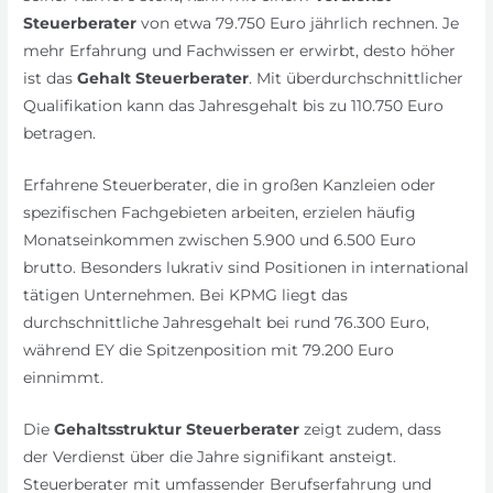
Steuerberater
von etwa 79.750 Euro jährlich rechnen. Je
mehr Erfahrung und Fachwissen er erwirbt, desto höher
ist das
Gehalt Steuerberater
. Mit überdurchschnittlicher
Qualifikation kann das Jahresgehalt bis zu 110.750 Euro
betragen.
Erfahrene Steuerberater, die in großen Kanzleien oder
spezifischen Fachgebieten arbeiten, erzielen häufig
Monatseinkommen zwischen 5.900 und 6.500 Euro
brutto. Besonders lukrativ sind Positionen in international
tätigen Unternehmen. Bei KPMG liegt das
durchschnittliche Jahresgehalt bei rund 76.300 Euro,
während EY die Spitzenposition mit 79.200 Euro
einnimmt.
Die
Gehaltsstruktur Steuerberater
zeigt zudem, dass
der Verdienst über die Jahre signifikant ansteigt.
Steuerberater mit umfassender Berufserfahrung und