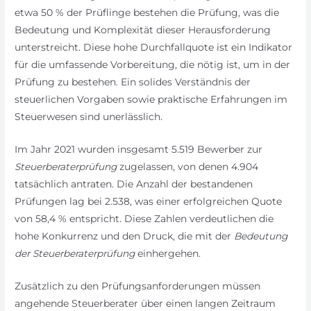
etwa 50 % der Prüflinge bestehen die Prüfung, was die
Bedeutung und Komplexität dieser Herausforderung
unterstreicht. Diese hohe Durchfallquote ist ein Indikator
für die umfassende Vorbereitung, die nötig ist, um in der
Prüfung zu bestehen. Ein solides Verständnis der
steuerlichen Vorgaben sowie praktische Erfahrungen im
Steuerwesen sind unerlässlich.
Im Jahr 2021 wurden insgesamt 5.519 Bewerber zur
Steuerberaterprüfung
zugelassen, von denen 4.904
tatsächlich antraten. Die Anzahl der bestandenen
Prüfungen lag bei 2.538, was einer erfolgreichen Quote
von 58,4 % entspricht. Diese Zahlen verdeutlichen die
hohe Konkurrenz und den Druck, die mit der
Bedeutung
der Steuerberaterprüfung
einhergehen.
Zusätzlich zu den Prüfungsanforderungen müssen
angehende Steuerberater über einen langen Zeitraum