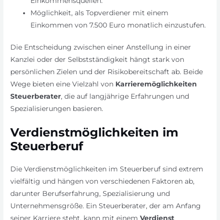
Einkommensquellen.
Möglichkeit, als Topverdiener mit einem
Einkommen von 7.500 Euro monatlich einzustufen.
Die Entscheidung zwischen einer Anstellung in einer
Kanzlei oder der Selbstständigkeit hängt stark von
persönlichen Zielen und der Risikobereitschaft ab. Beide
Wege bieten eine Vielzahl von
Karrieremöglichkeiten
Steuerberater
, die auf langjährige Erfahrungen und
Spezialisierungen basieren.
Verdienstmöglichkeiten im
Steuerberuf
Die Verdienstmöglichkeiten im Steuerberuf sind extrem
vielfältig und hängen von verschiedenen Faktoren ab,
darunter Berufserfahrung, Spezialisierung und
Unternehmensgröße. Ein Steuerberater, der am Anfang
seiner Karriere steht, kann mit einem
Ver­dienst