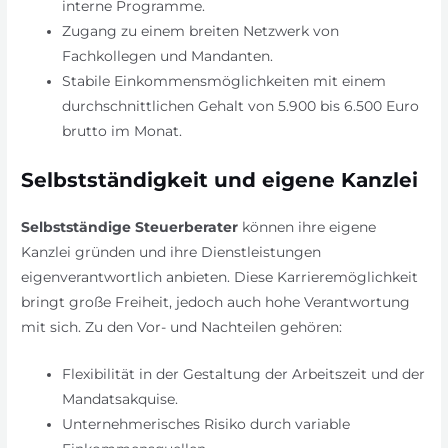
interne Programme.
Zugang zu einem breiten Netzwerk von
Fachkollegen und Mandanten.
Stabile Einkommensmöglichkeiten mit einem
durchschnittlichen Gehalt von 5.900 bis 6.500 Euro
brutto im Monat.
Selbstständigkeit und eigene Kanzlei
Selbstständige Steuerberater
können ihre eigene
Kanzlei gründen und ihre Dienstleistungen
eigenverantwortlich anbieten. Diese Karrieremöglichkeit
bringt große Freiheit, jedoch auch hohe Verantwortung
mit sich. Zu den Vor- und Nachteilen gehören:
Flexibilität in der Gestaltung der Arbeitszeit und der
Mandatsakquise.
Unternehmerisches Risiko durch variable