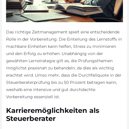
Das richtige Zeitmanagement spielt eine entscheidende
Rolle in der Vorbereitung. Die Einteilung des Lernstoffs in
machbare Einheiten kann helfen, Stress zu minimieren
und den Erfolg zu erhöhen. Unabhängig von der
gewählten Lernstrategie gilt es, die Prüfungsthemen
möglichst praxisnah zu behandeln, da dies als wichtig
erachtet wird. Umso mehr, dass die Durchfallquote in der
Steuerberaterprüfung bis zu 50 Prozent betragen kann,
weshalb eine intensive und gut durchdachte
Vorbereitung essenziell ist.
Karrieremöglichkeiten als
Steuerberater