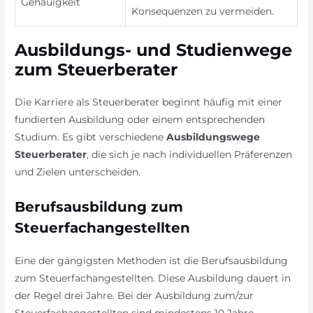
Genauigkeit
Konsequenzen zu vermeiden.
Ausbildungs- und Studienwege
zum Steuerberater
Die Karriere als Steuerberater beginnt häufig mit einer
fundierten Ausbildung oder einem entsprechenden
Studium. Es gibt verschiedene
Ausbildungswege
Steuerberater
, die sich je nach individuellen Präferenzen
und Zielen unterscheiden.
Berufsausbildung zum
Steuerfachangestellten
Eine der gängigsten Methoden ist die Berufsausbildung
zum Steuerfachangestellten. Diese Ausbildung dauert in
der Regel drei Jahre. Bei der Ausbildung zum/zur