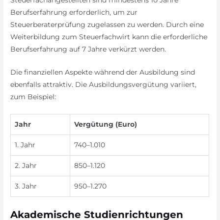
Steuerfachangestellten sind mindestens 10 Jahre
Berufserfahrung erforderlich, um zur
Steuerberaterprüfung zugelassen zu werden. Durch eine
Weiterbildung zum Steuerfachwirt kann die erforderliche
Berufserfahrung auf 7 Jahre verkürzt werden.
Die finanziellen Aspekte während der Ausbildung sind
ebenfalls attraktiv. Die Ausbildungsvergütung variiert,
zum Beispiel:
Jahr
Vergütung (Euro)
1. Jahr
740–1.010
2. Jahr
850–1.120
3. Jahr
950–1.270
Akademische Studienrichtungen