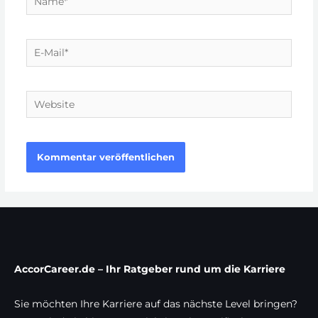
E-
Mail*
Website
AccorCareer.de – Ihr Ratgeber rund um die Karriere
Sie möchten Ihre Karriere auf das nächste Level bringen?