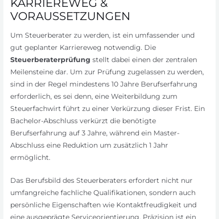
KARRIEREWEG &
VORAUSSETZUNGEN
Um Steuerberater zu werden, ist ein umfassender und
gut geplanter Karriereweg notwendig. Die
Steuerberaterprüfung
stellt dabei einen der zentralen
Meilensteine dar. Um zur Prüfung zugelassen zu werden,
sind in der Regel mindestens 10 Jahre Berufserfahrung
erforderlich, es sei denn, eine Weiterbildung zum
Steuerfachwirt führt zu einer Verkürzung dieser Frist. Ein
Bachelor-Abschluss verkürzt die benötigte
Berufserfahrung auf 3 Jahre, während ein Master-
Abschluss eine Reduktion um zusätzlich 1 Jahr
ermöglicht.
Das Berufsbild des Steuerberaters erfordert nicht nur
umfangreiche fachliche Qualifikationen, sondern auch
persönliche Eigenschaften wie Kontaktfreudigkeit und
eine ausgeprägte Serviceorientierung. Präzision ist ein