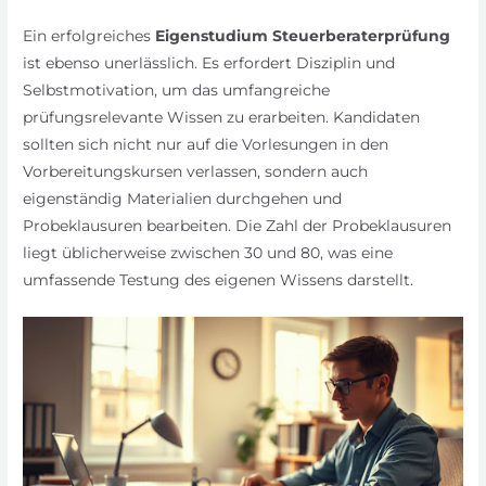
Ein erfolgreiches
Eigenstudium Steuerberaterprüfung
ist ebenso unerlässlich. Es erfordert Disziplin und
Selbstmotivation, um das umfangreiche
prüfungsrelevante Wissen zu erarbeiten. Kandidaten
sollten sich nicht nur auf die Vorlesungen in den
Vorbereitungskursen verlassen, sondern auch
eigenständig Materialien durchgehen und
Probeklausuren bearbeiten. Die Zahl der Probeklausuren
liegt üblicherweise zwischen 30 und 80, was eine
umfassende Testung des eigenen Wissens darstellt.