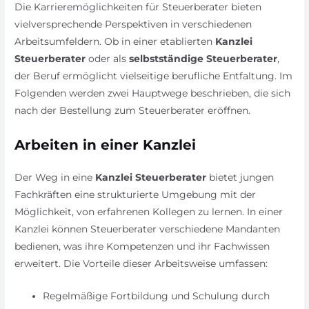
Die Karrieremöglichkeiten für Steuerberater bieten
vielversprechende Perspektiven in verschiedenen
Arbeitsumfeldern. Ob in einer etablierten
Kanzlei
Steuerberater
oder als
selbstständige Steuerberater
,
der Beruf ermöglicht vielseitige berufliche Entfaltung. Im
Folgenden werden zwei Hauptwege beschrieben, die sich
nach der Bestellung zum Steuerberater eröffnen.
Arbeiten in einer Kanzlei
Der Weg in eine
Kanzlei Steuerberater
bietet jungen
Fachkräften eine strukturierte Umgebung mit der
Möglichkeit, von erfahrenen Kollegen zu lernen. In einer
Kanzlei können Steuerberater verschiedene Mandanten
bedienen, was ihre Kompetenzen und ihr Fachwissen
erweitert. Die Vorteile dieser Arbeitsweise umfassen:
Regelmäßige Fortbildung und Schulung durch