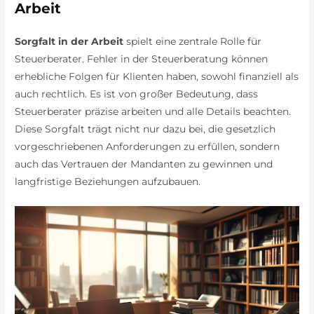
Arbeit
Sorgfalt in der Arbeit
spielt eine zentrale Rolle für
Steuerberater. Fehler in der Steuerberatung können
erhebliche Folgen für Klienten haben, sowohl finanziell als
auch rechtlich. Es ist von großer Bedeutung, dass
Steuerberater präzise arbeiten und alle Details beachten.
Diese Sorgfalt trägt nicht nur dazu bei, die gesetzlich
vorgeschriebenen Anforderungen zu erfüllen, sondern
auch das Vertrauen der Mandanten zu gewinnen und
langfristige Beziehungen aufzubauen.