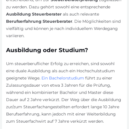
zu werden. Dazu gehört sowohl eine entsprechende
Ausbildung Steuerberater
als auch relevante
Berufserfahrung Steuerberater
. Die Möglichkeiten sind
vielfältig und können je nach individuellem Werdegang
variieren.
Ausbildung oder Studium?
Um steuerberuflicher Erfolg zu erreichen, sind sowohl
eine duale Ausbildung als auch ein Hochschulstudium
geeignete Wege.
Ein Bachelorstudium
führt zu einer
Zulassungsdauer von etwa 3 Jahren für die Prüfung,
während ein kombinierter Bachelor und Master diese
Dauer auf 2 Jahre verkürzt. Der Weg über die Ausbildung
zur/zum Steuerfachangestellten erfordert lange 10 Jahre
Berufserfahrung, kann jedoch mit einer Weiterbildung
zum Steuerfachwirt auf 7 Jahre verkürzt werden.