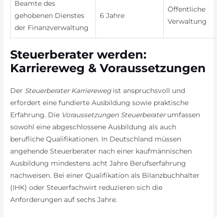
Beamte des
Öffentliche
gehobenen Dienstes
6 Jahre
Verwaltung
der Finanzverwaltung
Steuerberater werden:
Karriereweg & Voraussetzungen
Der
Steuerberater Karriereweg
ist anspruchsvoll und
erfordert eine fundierte Ausbildung sowie praktische
Erfahrung. Die
Voraussetzungen Steuerberater
umfassen
sowohl eine abgeschlossene Ausbildung als auch
berufliche Qualifikationen. In Deutschland müssen
angehende Steuerberater nach einer kaufmännischen
Ausbildung mindestens acht Jahre Berufserfahrung
nachweisen. Bei einer Qualifikation als Bilanzbuchhalter
(IHK) oder Steuerfachwirt reduzieren sich die
Anforderungen auf sechs Jahre.