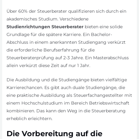
Über 60% der Steuerberater qualifizieren sich durch ein
akademisches Studium. Verschiedene
Studienrichtungen Steuerberater
bieten eine solide
Grundlage für die spätere Karriere. Ein Bachelor-
Abschluss in einem anerkannten Studiengang verkürzt
die erforderliche Berufserfahrung für die
Steuerberaterprüfung auf 2-3 Jahre. Ein Masterabschluss
allein verkürzt diese Zeit auf nur 1 Jahr.
Die Ausbildung und die Studiengänge bieten vielfältige
Karrierechancen. Es gibt auch duale Studiengänge, die
eine praktische Ausbildung als Steuerfachangestellter mit
einem Hochschulstudium im Bereich Betriebswirtschaft
kombinieren. Das kann den Weg in die Steuerberatung
erheblich erleichtern.
Die Vorbereitung auf die