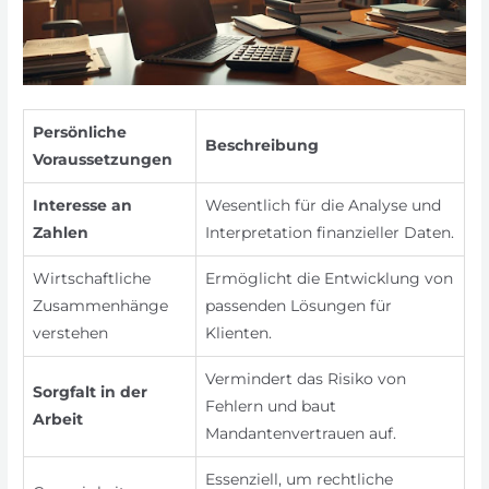
Persönliche
Beschreibung
Voraussetzungen
Interesse an
Wesentlich für die Analyse und
Zahlen
Interpretation finanzieller Daten.
Wirtschaftliche
Ermöglicht die Entwicklung von
Zusammenhänge
passenden Lösungen für
verstehen
Klienten.
Vermindert das Risiko von
Sorgfalt in der
Fehlern und baut
Arbeit
Mandantenvertrauen auf.
Essenziell, um rechtliche