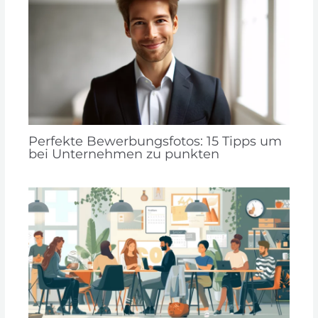
Perfekte Bewerbungsfotos: 15 Tipps um
bei Unternehmen zu punkten