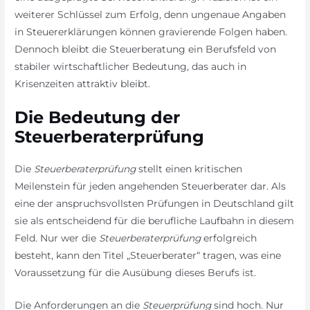
weiterer Schlüssel zum Erfolg, denn ungenaue Angaben
in Steuererklärungen können gravierende Folgen haben.
Dennoch bleibt die Steuerberatung ein Berufsfeld von
stabiler wirtschaftlicher Bedeutung, das auch in
Krisenzeiten attraktiv bleibt.
Die Bedeutung der
Steuerberaterprüfung
Die
Steuerberaterprüfung
stellt einen kritischen
Meilenstein für jeden angehenden Steuerberater dar. Als
eine der anspruchsvollsten Prüfungen in Deutschland gilt
sie als entscheidend für die berufliche Laufbahn in diesem
Feld. Nur wer die
Steuerberaterprüfung
erfolgreich
besteht, kann den Titel „Steuerberater“ tragen, was eine
Voraussetzung für die Ausübung dieses Berufs ist.
Die Anforderungen an die
Steuerprüfung
sind hoch. Nur