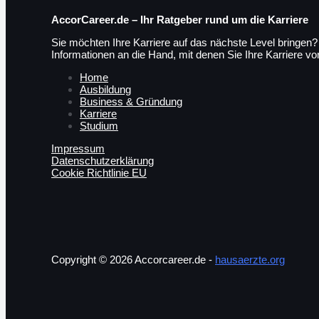
AccorCareer.de – Ihr Ratgeber rund um die Karriere
Sie möchten Ihre Karriere auf das nächste Level bringen?
Informationen an die Hand, mit denen Sie Ihre Karriere vo
Home
Ausbildung
Business & Gründung
Karriere
Studium
Impressum
Datenschutzerklärung
Cookie Richtlinie EU
Copyright © 2026 Accorcareer.de -
hausaerzte.org