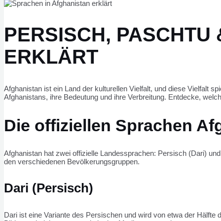
PERSISCH, PASCHTU 
ERKLÄRT
Afghanistan ist ein Land der kulturellen Vielfalt, und diese Vielfalt
Afghanistans, ihre Bedeutung und ihre Verbreitung. Entdecke, welc
Die offiziellen Sprachen A
Afghanistan hat zwei offizielle Landessprachen: Persisch (Dari) u
den verschiedenen Bevölkerungsgruppen.
Dari (Persisch)
Dari ist eine Variante des Persischen und wird von etwa der Hälfte