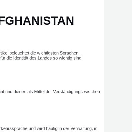
AFGHANISTAN
rtikel beleuchtet die wichtigsten Sprachen
ür die Identität des Landes so wichtig sind.
nt und dienen als Mittel der Verständigung zwischen
rkehrssprache und wird häufig in der Verwaltung, in