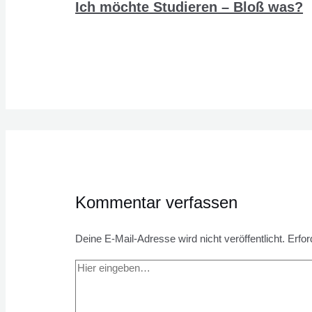
Ich möchte Studieren – Bloß was?
Kommentar verfassen
Deine E-Mail-Adresse wird nicht veröffentlicht.
Erfor