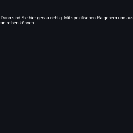
 Dann sind Sie hier genau richtig. Mit spezifischen Ratgebern und au
rantreiben können.