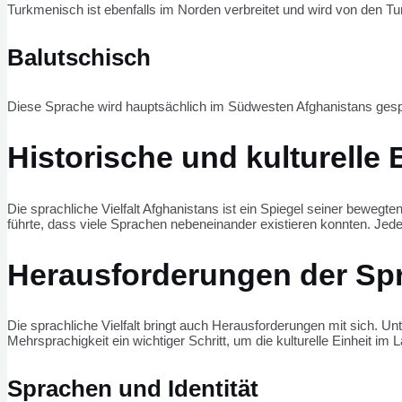
Turkmenisch ist ebenfalls im Norden verbreitet und wird von den 
Balutschisch
Diese Sprache wird hauptsächlich im Südwesten Afghanistans gesp
Historische und kulturelle
Die sprachliche Vielfalt Afghanistans ist ein Spiegel seiner bewe
führte, dass viele Sprachen nebeneinander existieren konnten. Jede
Herausforderungen der Spr
Die sprachliche Vielfalt bringt auch Herausforderungen mit sich. U
Mehrsprachigkeit ein wichtiger Schritt, um die kulturelle Einheit im 
Sprachen und Identität