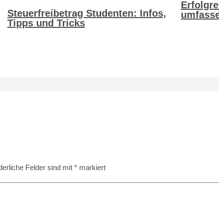
Erfolgre
Steuerfreibetrag Studenten: Infos,
umfasse
Tipps und Tricks
derliche Felder sind mit
*
markiert