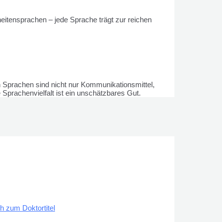
rheitensprachen – jede Sprache trägt zur reichen
en Sprachen sind nicht nur Kommunikationsmittel,
Sprachenvielfalt ist ein unschätzbares Gut.