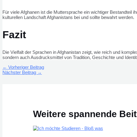
Für viele Afghanen ist die Muttersprache ein wichtiger Bestandteil i
kulturellen Landschaft Afghanistans bei und sollte bewahrt werden.
Fazit
Die Vielfalt der Sprachen in Afghanistan zeigt, wie reich und kompl
sondern auch Ausdrucksmittel von Tradition, Geschichte und Identit
←
Vorheriger Beitrag
Nächster Beitrag
→
Weitere spannende Bei