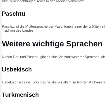
Bildungseinrichtungen sowie in den Medien verwendet.
Paschtu
Paschtu ist die Muttersprache der Paschtunen, einer der größten ethn
Tradition des Landes.
Weitere wichtige Sprachen 
Neben Dari und Paschtu gibt es eine Vielzahl weiterer Sprachen, d
Usbekisch
Usbekisch ist eine Turksprache, die vor allem im Norden Afghanist
Turkmenisch