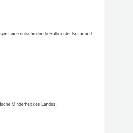
pielt eine entscheidende Rolle in der Kultur und
kische Minderheit des Landes.