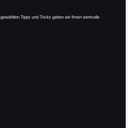
sgewählten Tipps und Tricks geben wir Ihnen wertvolle