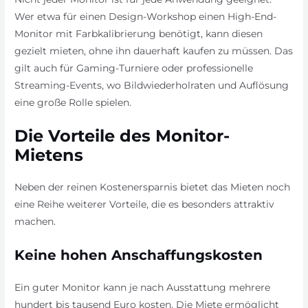
Wer etwa für einen Design-Workshop einen High-End-
Monitor mit Farbkalibrierung benötigt, kann diesen
gezielt mieten, ohne ihn dauerhaft kaufen zu müssen. Das
gilt auch für Gaming-Turniere oder professionelle
Streaming-Events, wo Bildwiederholraten und Auflösung
eine große Rolle spielen.
Die Vorteile des Monitor-
Mietens
Neben der reinen Kostenersparnis bietet das Mieten noch
eine Reihe weiterer Vorteile, die es besonders attraktiv
machen.
Keine hohen Anschaffungskosten
Ein guter Monitor kann je nach Ausstattung mehrere
hundert bis tausend Euro kosten. Die Miete ermöglicht