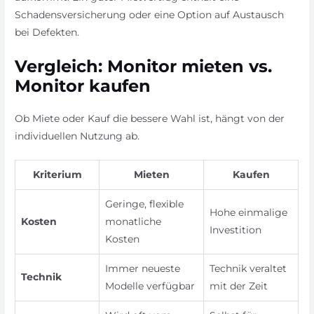
Schadensversicherung oder eine Option auf Austausch
bei Defekten.
Vergleich: Monitor mieten vs.
Monitor kaufen
Ob Miete oder Kauf die bessere Wahl ist, hängt von der
individuellen Nutzung ab.
Kriterium
Mieten
Kaufen
Geringe, flexible
Hohe einmalige
Kosten
monatliche
Investition
Kosten
Immer neueste
Technik veraltet
Technik
Modelle verfügbar
mit der Zeit