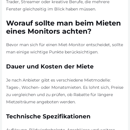
Trader, Streamer oder kreative Berufe, die mehrere
Fenster gleichzeitig im Blick haben müssen.
Worauf sollte man beim Mieten
eines Monitors achten?
Bevor man sich für einen Miet-Monitor entscheidet, sollte
man einige wichtige Punkte berücksichtigen.
Dauer und Kosten der Miete
Je nach Anbieter gibt es verschiedene Mietmodelle:
Tages-, Wochen- oder Monatsmieten. Es lohnt sich, Preise
zu vergleichen und zu prüfen, ob Rabatte für längere
Mietzeiträume angeboten werden.
Technische Spezifikationen
Auflösung, Bildwiederholrate, Anschlüsse und weitere