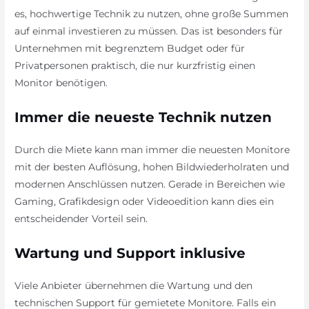
es, hochwertige Technik zu nutzen, ohne große Summen
auf einmal investieren zu müssen. Das ist besonders für
Unternehmen mit begrenztem Budget oder für
Privatpersonen praktisch, die nur kurzfristig einen
Monitor benötigen.
Immer die neueste Technik nutzen
Durch die Miete kann man immer die neuesten Monitore
mit der besten Auflösung, hohen Bildwiederholraten und
modernen Anschlüssen nutzen. Gerade in Bereichen wie
Gaming, Grafikdesign oder Videoedition kann dies ein
entscheidender Vorteil sein.
Wartung und Support inklusive
Viele Anbieter übernehmen die Wartung und den
technischen Support für gemietete Monitore. Falls ein