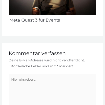
Meta Quest 3 für Events
Kommentar verfassen
Deine E-Mail-Adresse wird nicht veröffentlicht.
Erforderliche Felder sind mit
*
markiert
Hier
eingeben…