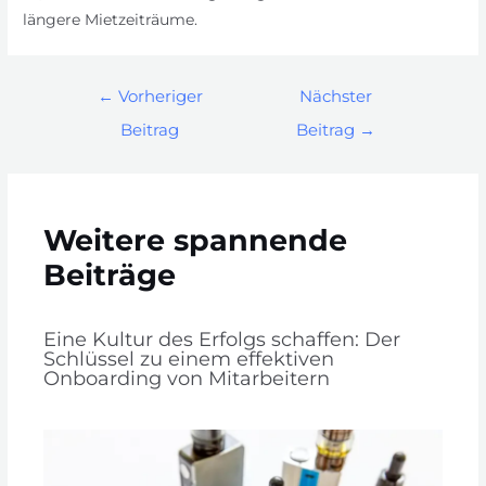
längere Mietzeiträume.
←
Vorheriger
Nächster
Beitrag
Beitrag
→
Weitere spannende
Beiträge
Eine Kultur des Erfolgs schaffen: Der
Schlüssel zu einem effektiven
Onboarding von Mitarbeitern