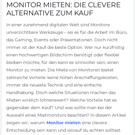
MONITOR MIETEN: DIE CLEVERE
ALTERNATIVE ZUM KAUF
In einer zunehmend digitalen Welt sind Monitore
unverzichtbare Werkzeuge – sei es für die Arbeit im Büro,
das Gaming, Events oder Präsentationen. Doch nicht
immer ist der Kauf die beste Option. Wer nur kurzfristig
einen hochwertigen Bildschirm benötigt oder flexibel
bleiben möchte, für den kann es sinnvoller sein, einen
Monitor zu mieten. Die Miete von Monitoren bietet
zahlreiche Vorteile: keine hohen Anschaffungskosten,
immer die neueste Technik und eine einfache
Handhabung. Doch welche Situationen machen das
Mieten wirklich lohnenswert? Welche Vorteile hat es
gegenüber dem Kauf? Und was sollte man bei der
Auswahl eines Mietmonitors beachten? In diesem Artikel
zeigen wir, warum
Monitor mieten
eine clevere
Entscheidung sein kann und worauf du achten solltest.