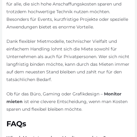
für alle, die sich hohe Anschaffungskosten sparen und
trotzdem hochwertige Technik nutzen möchten.
Besonders für Events, kurzfristige Projekte oder spezielle
Anwendungen bietet es enorme Vorteile.
Dank flexibler Mietmodelle, technischer Vielfalt und
einfachem Handling lohnt sich die Miete sowohl für
Unternehmen als auch für Privatpersonen. Wer sich nicht
langfristig binden möchte, kann durch das Mieten immer
auf dem neuesten Stand bleiben und zahlt nur für den
tatsächlichen Bedarf.
Ob für das Büro, Gaming oder Grafikdesign –
Monitor
mieten
ist eine clevere Entscheidung, wenn man Kosten
sparen und flexibel bleiben möchte.
FAQs