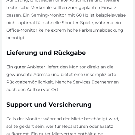
technische Merkmale sollten zum geplanten Einsatz
passen. Ein Gaming-Monitor mit 60 Hz ist beispielsweise
nicht optimal für schnelle Shooter-Spiele, während ein
Office-Monitor keine extrem hohe Farbraumabdeckung
benötigt.
Lieferung und Rückgabe
Ein guter Anbieter liefert den Monitor direkt an die
gewünschte Adresse und bietet eine unkomplizierte
Rückgabemöglichkeit. Manche Services übernehmen
auch den Aufbau vor Ort.
Support und Versicherung
Falls der Monitor während der Miete beschädigt wird,
sollte geklärt sein, wer für Reparaturen oder Ersatz
aufkommt. Ein guter Mietvertrag enthält eine