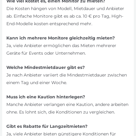
Wie viel kostet es, einen Monitor zu mieten?
Die Kosten hängen von Modell, Mietdauer und Anbieter
ab. Einfache Monitore gibt es ab ca. 10 € pro Tag, High-
End-Modelle kosten entsprechend mehr.
Kann ich mehrere Monitore gleichzeitig mieten?
Ja, viele Anbieter ermöglichen das Mieten mehrerer
Geräte für Events oder Unternehmen.
Welche Mindestmietdauer gibt es?
Je nach Anbieter variiert die Mindestmietdauer zwischen
einem Tag und einer Woche.
Muss ich eine Kaution hinterlegen?
Manche Anbieter verlangen eine Kaution, andere arbeiten
ohne. Es lohnt sich, die Konditionen zu vergleichen.
Gibt es Rabatte für Langzeitmieten?
Ja, viele Anbieter bieten günstigere Konditionen für