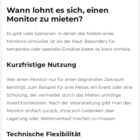
Wann lohnt es sich, einen
Monitor zu mieten?
Es gibt viele Szenarien, in denen das Mieten eines
Monitors sinnvoller ist als der Kauf. Besonders für
temporäre oder spezielle Einsätze bietet es klare Vorteile.
Kurzfristige Nutzung
Wer einen Monitor nur für einen begrenzten Zeitraum
benötigt, zum Beispiel für eine Messe, ein Event oder eine
Schulung, der vermeidet durch das Mieten unnötige
Investitionskosten. Nach der Veranstaltung gibt man den
Monitor einfach zurück, ohne sich Gedanken über
Lagerung oder Weiterverkauf machen zu müssen.
Technische Flexibilität