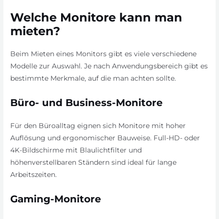
Welche Monitore kann man
mieten?
Beim Mieten eines Monitors gibt es viele verschiedene
Modelle zur Auswahl. Je nach Anwendungsbereich gibt es
bestimmte Merkmale, auf die man achten sollte.
Büro- und Business-Monitore
Für den Büroalltag eignen sich Monitore mit hoher
Auflösung und ergonomischer Bauweise. Full-HD- oder
4K-Bildschirme mit Blaulichtfilter und
höhenverstellbaren Ständern sind ideal für lange
Arbeitszeiten.
Gaming-Monitore