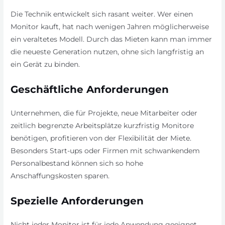
Die Technik entwickelt sich rasant weiter. Wer einen
Monitor kauft, hat nach wenigen Jahren möglicherweise
ein veraltetes Modell. Durch das Mieten kann man immer
die neueste Generation nutzen, ohne sich langfristig an
ein Gerät zu binden.
Geschäftliche Anforderungen
Unternehmen, die für Projekte, neue Mitarbeiter oder
zeitlich begrenzte Arbeitsplätze kurzfristig Monitore
benötigen, profitieren von der Flexibilität der Miete.
Besonders Start-ups oder Firmen mit schwankendem
Personalbestand können sich so hohe
Anschaffungskosten sparen.
Spezielle Anforderungen
Nicht jeder Monitor ist für jede Anwendung geeignet.