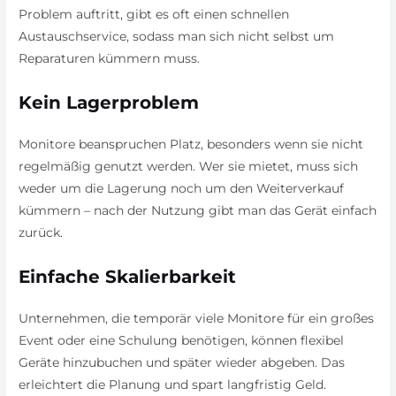
Problem auftritt, gibt es oft einen schnellen
Austauschservice, sodass man sich nicht selbst um
Reparaturen kümmern muss.
Kein Lagerproblem
Monitore beanspruchen Platz, besonders wenn sie nicht
regelmäßig genutzt werden. Wer sie mietet, muss sich
weder um die Lagerung noch um den Weiterverkauf
kümmern – nach der Nutzung gibt man das Gerät einfach
zurück.
Einfache Skalierbarkeit
Unternehmen, die temporär viele Monitore für ein großes
Event oder eine Schulung benötigen, können flexibel
Geräte hinzubuchen und später wieder abgeben. Das
erleichtert die Planung und spart langfristig Geld.