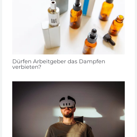
Dürfen Arbeitgeber das Dampfen
verbieten?