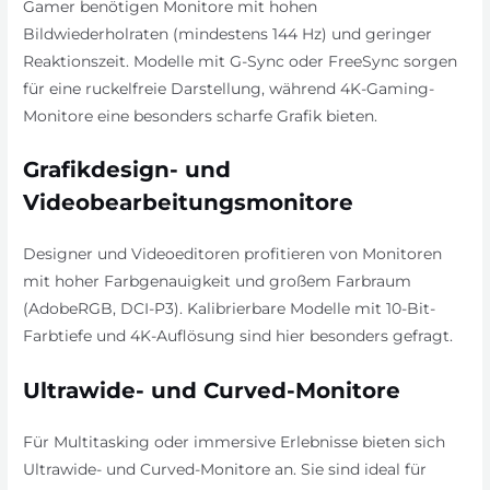
Gamer benötigen Monitore mit hohen
Bildwiederholraten (mindestens 144 Hz) und geringer
Reaktionszeit. Modelle mit G-Sync oder FreeSync sorgen
für eine ruckelfreie Darstellung, während 4K-Gaming-
Monitore eine besonders scharfe Grafik bieten.
Grafikdesign- und
Videobearbeitungsmonitore
Designer und Videoeditoren profitieren von Monitoren
mit hoher Farbgenauigkeit und großem Farbraum
(AdobeRGB, DCI-P3). Kalibrierbare Modelle mit 10-Bit-
Farbtiefe und 4K-Auflösung sind hier besonders gefragt.
Ultrawide- und Curved-Monitore
Für Multitasking oder immersive Erlebnisse bieten sich
Ultrawide- und Curved-Monitore an. Sie sind ideal für